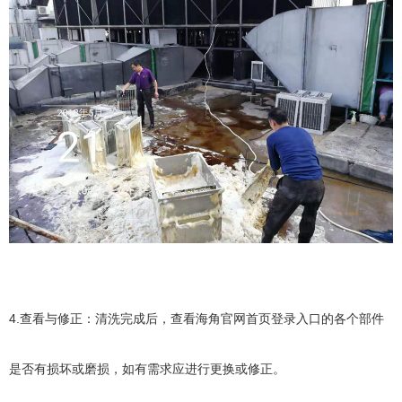
4.查看与修正：清洗完成后，查看海角官网首页登录入口的各个部件
是否有损坏或磨损，如有需求应进行更换或修正。