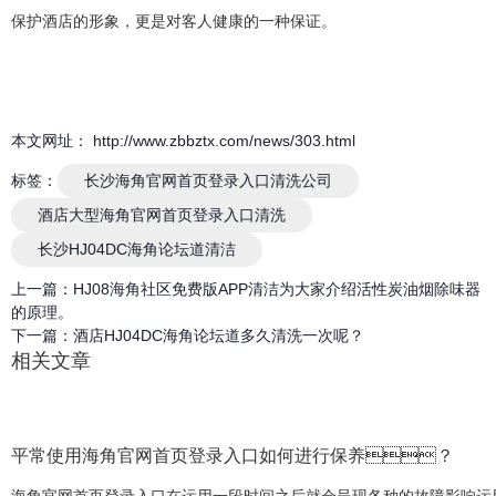
保护酒店的形象，更是对客人健康的一种保证。
本文网址： http://www.zbbztx.com/news/303.html
标签：
长沙海角官网首页登录入口清洗公司
酒店大型海角官网首页登录入口清洗
长沙HJ04DC海角论坛道清洁
上一篇：
HJ08海角社区免费版APP清洁为大家介绍活性炭油烟除味器
的原理。
下一篇：
酒店HJ04DC海角论坛道多久清洗一次呢？
相关文章
平常使用海角官网首页登录入口如何进行保养？
海角官网首页登录入口在运用一段时间之后就会呈现各种的故障影响运