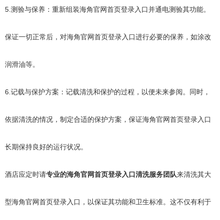
5.测验与保养：重新组装海角官网首页登录入口并通电测验其功能。
保证一切正常后，对海角官网首页登录入口进行必要的保养，如涂改
润滑油等。
6.记载与保护方案：记载清洗和保护的过程，以便未来参阅。同时，
依据清洗的情况，制定合适的保护方案，保证海角官网首页登录入口
长期保持良好的运行状况。
酒店应定时请
专业的海角官网首页登录入口清洗服务团队
来清洗其大
型海角官网首页登录入口，以保证其功能和卫生标准。这不仅有利于