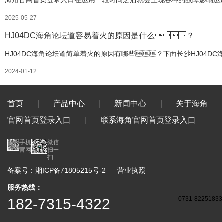
2025-05-27
HJ04DC海角论坛道容易着火的原因是什么？
HJ04DC海角论坛道简单着火的原因有哪些？下面长沙HJ0
2024-01-12
首页
|
产品中心
|
新闻中心
|
关于海角
官网首页登录入口
|
联系海角官网首页登录入口
手机
微信
官网
扫一
扫
备案号：
湘ICP备71805215号-2
营业执照
服务热线：
0731-82251833
182-7315-4322