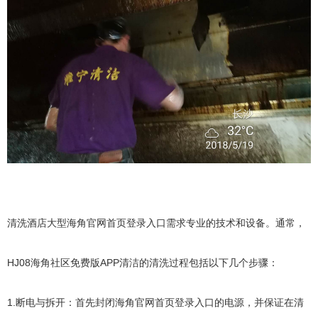
清洗酒店大型海角官网首页登录入口需求专业的技术和设备。通常，
HJ08海角社区免费版APP清洁的清洗过程包括以下几个步骤：
1.断电与拆开：首先封闭海角官网首页登录入口的电源，并保证在清