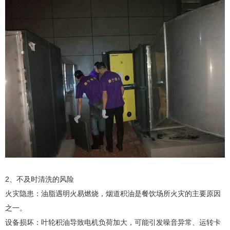
2、不及时清洗的风险
火灾隐患：油脂遇明火易燃烧，烟道积油是餐饮场所火灾的主要原因
之一。
设备损坏：叶轮积油导致电机负荷加大，可能引发噪音异常、运转卡